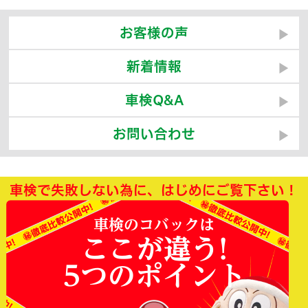
お客様の声
新着情報
車検Q&A
お問い合わせ
車検で失敗しない為に、はじめにご覧下さい！
車検のコバックは
ここが違う!
5つのポイント